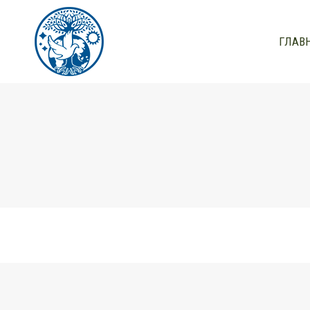
ГЛАВ
ГЛАВ